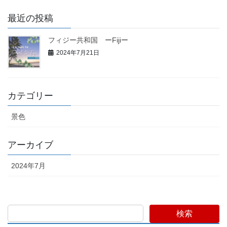
最近の投稿
フィジー共和国 ーFijiー
2024年7月21日
カテゴリー
景色
アーカイブ
2024年7月
検索