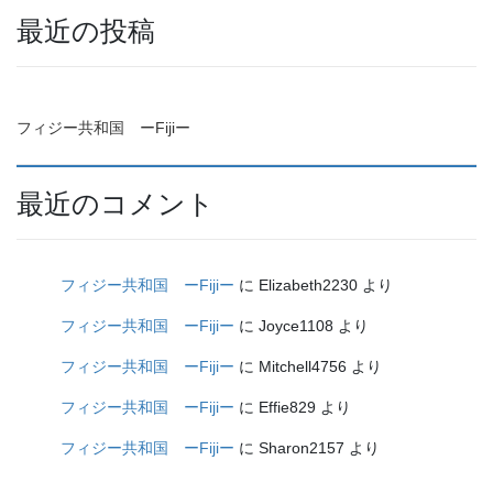
最近の投稿
フィジー共和国 ーFijiー
最近のコメント
フィジー共和国 ーFijiー
に
Elizabeth2230
より
フィジー共和国 ーFijiー
に
Joyce1108
より
フィジー共和国 ーFijiー
に
Mitchell4756
より
フィジー共和国 ーFijiー
に
Effie829
より
フィジー共和国 ーFijiー
に
Sharon2157
より